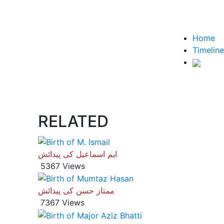
Home
Timeline
RELATED
ایم اسماعیل کی پیدائش
5367 Views
ممتاز حسن کی پیدائش
7367 Views