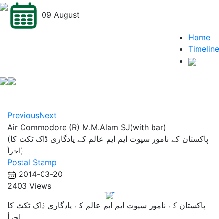
09 August
Home
Timeline
Previous
Next
Air Commodore (R) M.M.Alam SJ(with bar)
(پاکستان کے نامور سپوت ایم ایم عالم کے یادگاری ڈاک ٹکٹ کا
اجرأ)
Postal Stamp
2014-03-20
2403 Views
پاکستان کے نامور سپوت ایم ایم عالم کے یادگاری ڈاک ٹکٹ کا
اجرأ