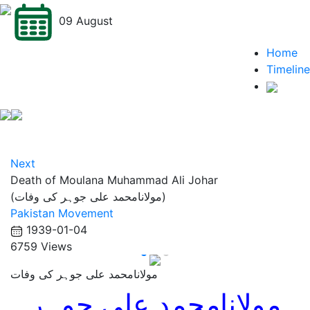
09 August
Home
Timeline
Next
Death of Moulana Muhammad Ali Johar
(مولانامحمد علی جوہر کی وفات)
Pakistan Movement
1939-01-04
6759 Views
مولانامحمد علی جوہر کی وفات
مولانامحمد علی جوہر