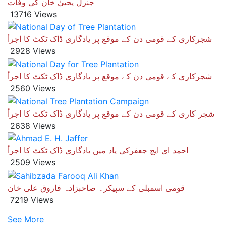
جنرل یحییٰ خان کی وفات
13716 Views
شجرکاری کے قومی دن کے موقع پر یادگاری ڈاک ٹکٹ کا اجرأ
2928 Views
شجرکاری کے قومی دن کے موقع پر یادگاری ڈاک ٹکٹ کا اجرأ
2560 Views
شجر کاری کے قومی دن کے موقع پر یادگاری ڈاک ٹکٹ کا اجرأ
2638 Views
احمد ای ایچ جعفرکی یاد میں یادگاری ڈاک ٹکٹ کا اجرأ
2509 Views
قومی اسمبلی کے سپیکر۔ صاحبزادہ فاروق علی خان
7219 Views
See More