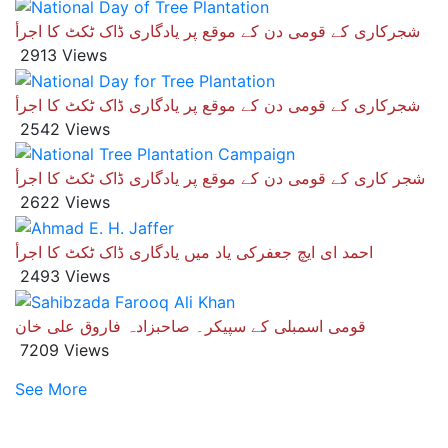
شجرکاری کے قومی دن کے موقع پر یادگاری ڈاک ٹکٹ کا اجرأ
2913 Views
شجرکاری کے قومی دن کے موقع پر یادگاری ڈاک ٹکٹ کا اجرأ
2542 Views
شجر کاری کے قومی دن کے موقع پر یادگاری ڈاک ٹکٹ کا اجرأ
2622 Views
احمد ای ایچ جعفرکی یاد میں یادگاری ڈاک ٹکٹ کا اجرأ
2493 Views
قومی اسمبلی کے سپیکر۔ صاحبزادہ فاروق علی خان
7209 Views
See More