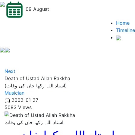
09 August
Home
Timeline
Next
Death of Ustad Allah Rakkha
(استاد اللہ رکھا خان کی وفات)
Musician
2002-01-27
5083 Views
استاد اللہ رکھا خان کی وفات