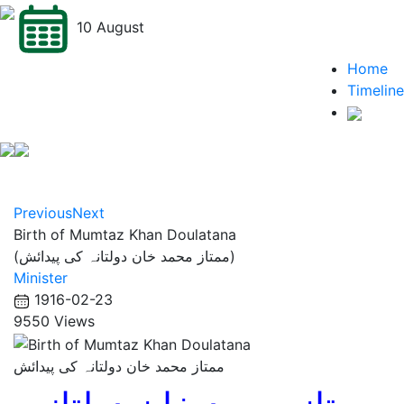
10 August
Home
Timeline
Previous
Next
Birth of Mumtaz Khan Doulatana
(ممتاز محمد خان دولتانہ کی پیدائش)
Minister
1916-02-23
9550 Views
ممتاز محمد خان دولتانہ کی پیدائش