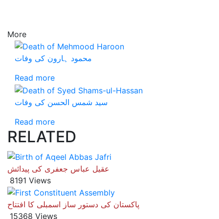
More
محمود ہارون کی وفات
Read more
سید شمس الحسن کی وفات
Read more
RELATED
عقیل عباس جعفری کی پیدائش
8191 Views
پاکستان کی دستور ساز اسمبلی کا افتتاح
15368 Views