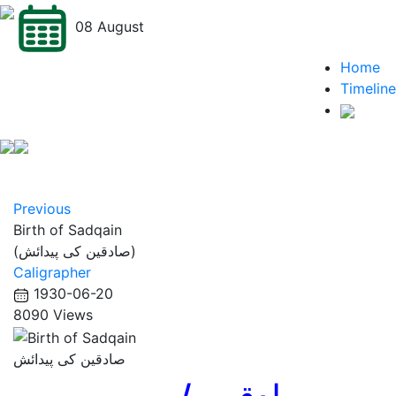
08 August
Home
Timeline
Previous
Birth of Sadqain
(صادقین کی پیدائش)
Caligrapher
1930-06-20
8090 Views
صادقین کی پیدائش