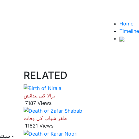
Home
Timeline
RELATED
نرالا کی پیدائش
7187 Views
ظفر شباب کی وفات
11621 Views