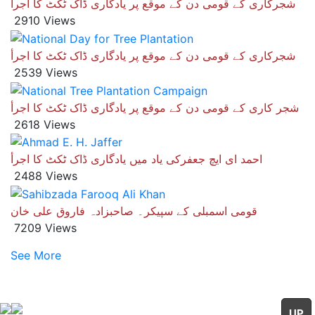
شجرکاری کے قومی دن کے موقع پر یادگاری ڈاک ٹکٹ کا اجرأ
2910 Views
شجرکاری کے قومی دن کے موقع پر یادگاری ڈاک ٹکٹ کا اجرأ
2539 Views
شجر کاری کے قومی دن کے موقع پر یادگاری ڈاک ٹکٹ کا اجرأ
2618 Views
احمد ای ایچ جعفرکی یاد میں یادگاری ڈاک ٹکٹ کا اجرأ
2488 Views
قومی اسمبلی کے سپیکر۔ صاحبزادہ فاروق علی خان
7209 Views
See More
UP