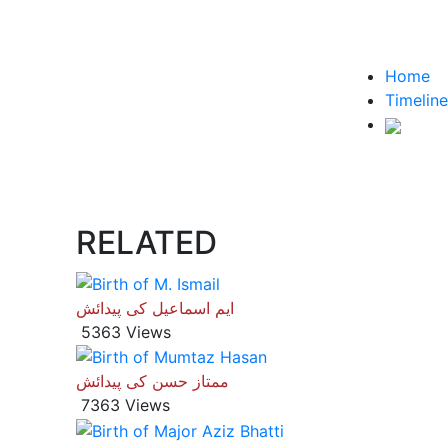
Home
Timeline
RELATED
ایم اسماعیل کی پیدائش
5363 Views
ممتاز حسن کی پیدائش
7363 Views